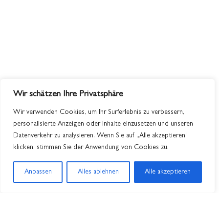
Wir schätzen Ihre Privatsphäre
Wir verwenden Cookies, um Ihr Surferlebnis zu verbessern,
personalisierte Anzeigen oder Inhalte einzusetzen und unseren
Datenverkehr zu analysieren. Wenn Sie auf „Alle akzeptieren"
klicken, stimmen Sie der Anwendung von Cookies zu.
Anpassen
Alles ablehnen
Alle akzeptieren