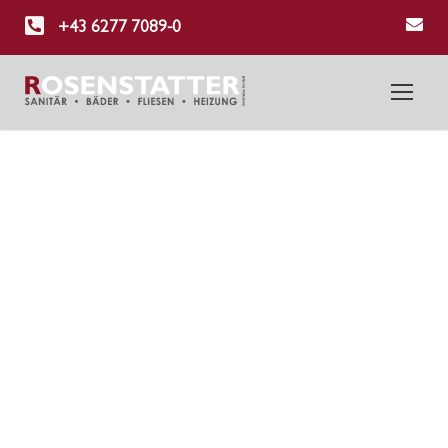
+43 6277 7089-0